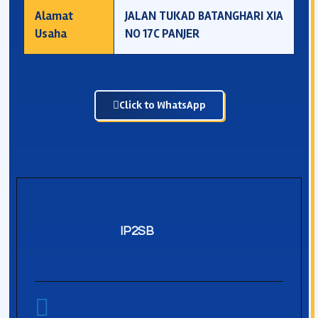
Alamat
JALAN TUKAD BATANGHARI XIA
Usaha
NO 17C PANJER
Click to WhatsApp
IP2SB