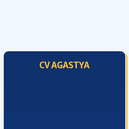
CV AGASTYA