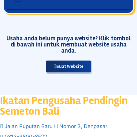
Usaha anda belum punya website? Klik tombol
di bawah ini untuk membuat website usaha
anda.
Buat Website
Ikatan Pengusaha Pendingin
Semeton Bali
Jalan Puputan Baru III Nomor 3, Denpasar
0813-3800-8522