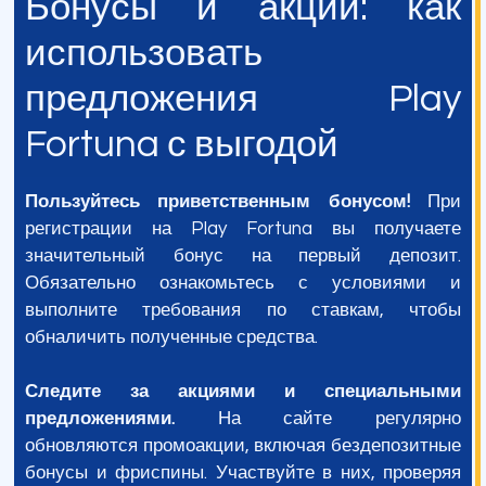
Бонусы и акции: как
использовать
предложения Play
Fortuna с выгодой
Пользуйтесь приветственным бонусом!
При
регистрации на Play Fortuna вы получаете
значительный бонус на первый депозит.
Обязательно ознакомьтесь с условиями и
выполните требования по ставкам, чтобы
обналичить полученные средства.
Следите за акциями и специальными
предложениями.
На сайте регулярно
обновляются промоакции, включая бездепозитные
бонусы и фриспины. Участвуйте в них, проверяя