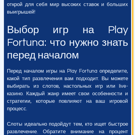
открой для себя мир высоких ставок и больших
выигрышей!
Выбор игр на Play
Fortuna: что нужно знать
перед началом
Перед началом игры на Play Fortuna определите,
какой тип развлечения вам подходит. Вы можете
выбирать из слотов, настольных игр или live-
казино. Каждый жанр имеет свои особенности и
стратегии, которые повлияют на ваш игровой
процесс.
Слоты идеально подойдут тем, кто ищет быстрое
развлечение. Обратите внимание на процент