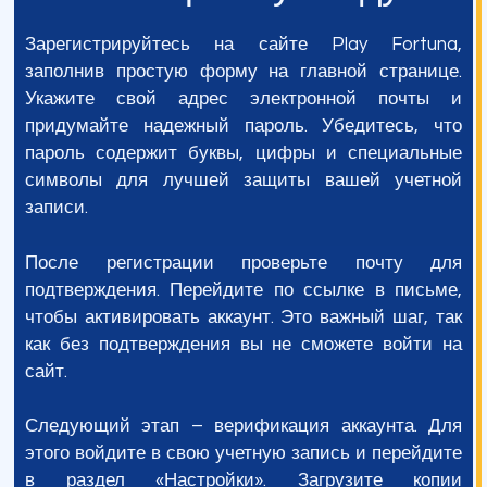
Зарегистрируйтесь на сайте Play Fortuna,
заполнив простую форму на главной странице.
Укажите свой адрес электронной почты и
придумайте надежный пароль. Убедитесь, что
пароль содержит буквы, цифры и специальные
символы для лучшей защиты вашей учетной
записи.
После регистрации проверьте почту для
подтверждения. Перейдите по ссылке в письме,
чтобы активировать аккаунт. Это важный шаг, так
как без подтверждения вы не сможете войти на
сайт.
Следующий этап – верификация аккаунта. Для
этого войдите в свою учетную запись и перейдите
в раздел «Настройки». Загрузите копии