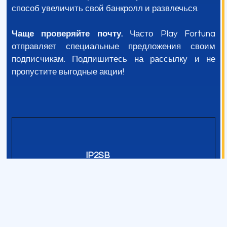
способ увеличить свой банкролл и развлечься.
Чаще проверяйте почту.
Часто Play Fortuna
отправляет специальные предложения своим
подписчикам. Подпишитесь на рассылку и не
пропустите выгодные акции!
IP2SB