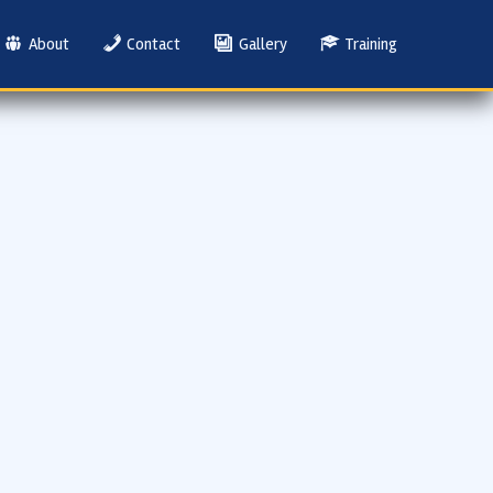
About
Contact
Gallery
Training