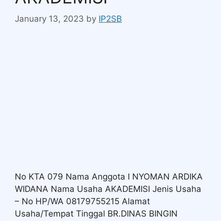
January 13, 2023
by
IP2SB
No KTA 079 Nama Anggota I NYOMAN ARDIKA
WIDANA Nama Usaha AKADEMISI Jenis Usaha
– No HP/WA 08179755215 Alamat
Usaha/Tempat Tinggal BR.DINAS BINGIN