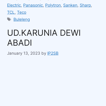
Electric
,
Panasonic
,
Polytron
,
Sanken
,
Sharp
,
TCL
,
Teco
Buleleng
UD.KARUNIA DEWI
ABADI
January 13, 2023
by
IP2SB