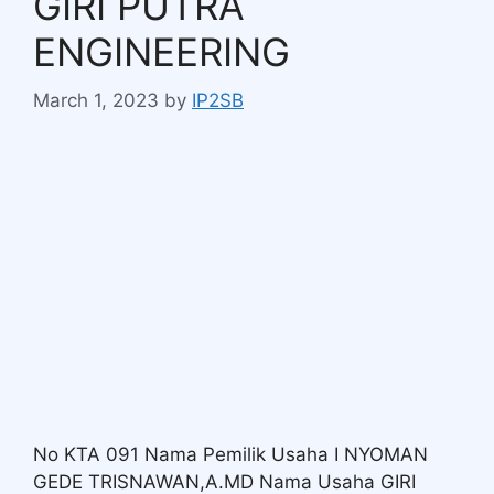
GIRI PUTRA
ENGINEERING
March 1, 2023
by
IP2SB
No KTA 091 Nama Pemilik Usaha I NYOMAN
GEDE TRISNAWAN,A.MD Nama Usaha GIRI