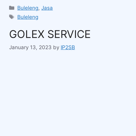
Buleleng
,
Jasa
Buleleng
GOLEX SERVICE
January 13, 2023
by
IP2SB