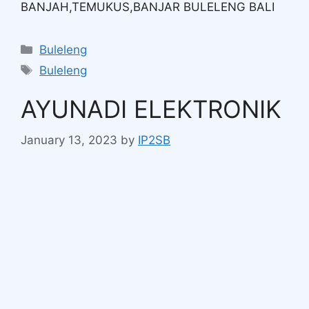
BANJAH,TEMUKUS,BANJAR BULELENG BALI
Buleleng
Buleleng
AYUNADI ELEKTRONIK
January 13, 2023
by
IP2SB