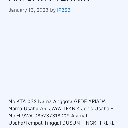
January 13, 2023
by
IP2SB
No KTA 032 Nama Anggota GEDE ARIADA
Nama Usaha ARI JAYA TEKNIK Jenis Usaha –
No HP/WA 085237318009 Alamat
Usaha/Tempat Tinggal DUSUN TINGKIH KEREP