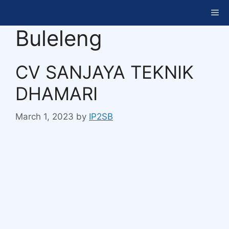
Buleleng
CV SANJAYA TEKNIK
DHAMARI
March 1, 2023
by
IP2SB