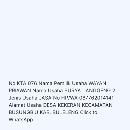
No KTA 076 Nama Pemilik Usaha WAYAN
PRIAWAN Nama Usaha SURYA LANGGENG 2
Jenis Usaha JASA No HP/WA 087762014141
Alamat Usaha DESA KEKERAN KECAMATAN
BUSUNGBIU KAB. BULELENG Click to
WhatsApp