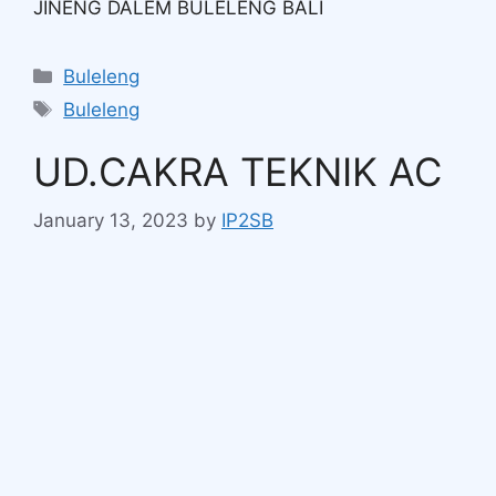
JINENG DALEM BULELENG BALI
Buleleng
Buleleng
UD.CAKRA TEKNIK AC
January 13, 2023
by
IP2SB