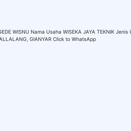
 GEDE WISNU Nama Usaha WISEKA JAYA TEKNIK Jenis
GALLALANG, GIANYAR Click to WhatsApp