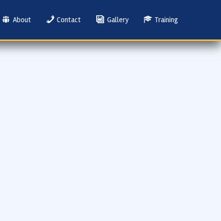
About
Contact
Gallery
Training