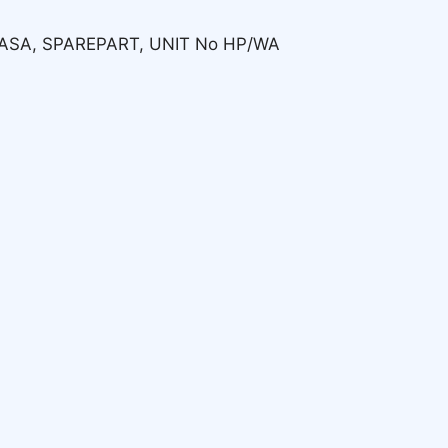
JASA, SPAREPART, UNIT No HP/WA