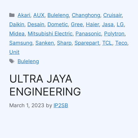
Akari
,
AUX
,
Buleleng
,
Changhong
,
Cruisair
,
Daikin
,
Desain
,
Dometic
,
Gree
,
Haier
,
Jasa
,
LG
,
Midea
,
Mitsubishi Electric
,
Panasonic
,
Polytron
,
Samsung
,
Sanken
,
Sharp
,
Sparepart
,
TCL
,
Teco
,
Unit
Buleleng
ULTRA JAYA
ENGINEERING
March 1, 2023
by
IP2SB