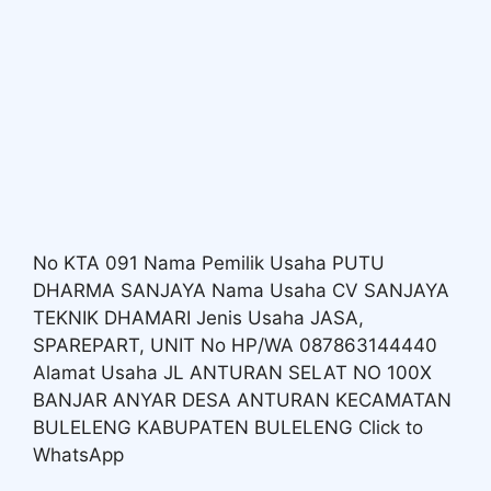
No KTA 091 Nama Pemilik Usaha PUTU
DHARMA SANJAYA Nama Usaha CV SANJAYA
TEKNIK DHAMARI Jenis Usaha JASA,
SPAREPART, UNIT No HP/WA 087863144440
Alamat Usaha JL ANTURAN SELAT NO 100X
BANJAR ANYAR DESA ANTURAN KECAMATAN
BULELENG KABUPATEN BULELENG Click to
WhatsApp