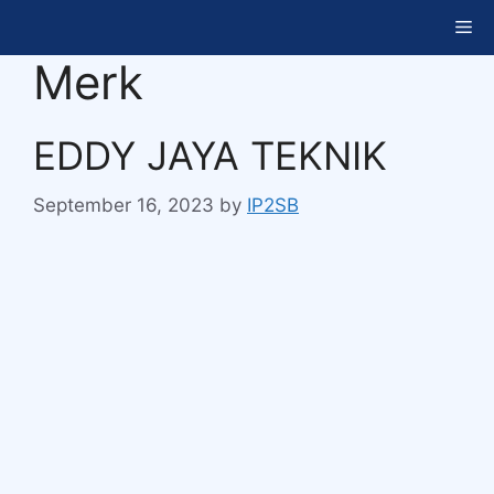
Merk
EDDY JAYA TEKNIK
September 16, 2023
by
IP2SB