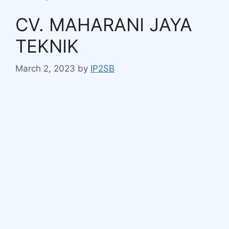
CV. MAHARANI JAYA
TEKNIK
March 2, 2023
by
IP2SB