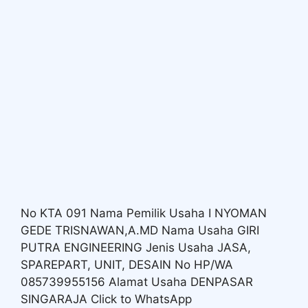
No KTA 091 Nama Pemilik Usaha I NYOMAN
GEDE TRISNAWAN,A.MD Nama Usaha GIRI
PUTRA ENGINEERING Jenis Usaha JASA,
SPAREPART, UNIT, DESAIN No HP/WA
085739955156 Alamat Usaha DENPASAR
SINGARAJA Click to WhatsApp