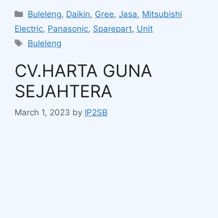
Buleleng
,
Daikin
,
Gree
,
Jasa
,
Mitsubishi
Electric
,
Panasonic
,
Sparepart
,
Unit
Buleleng
CV.HARTA GUNA
SEJAHTERA
March 1, 2023
by
IP2SB